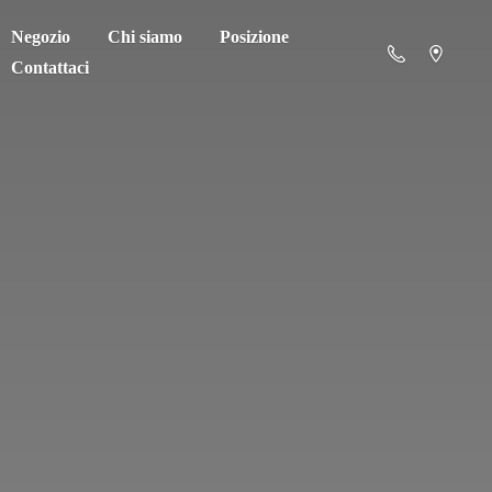
Negozio
Chi siamo
Posizione
Contattaci