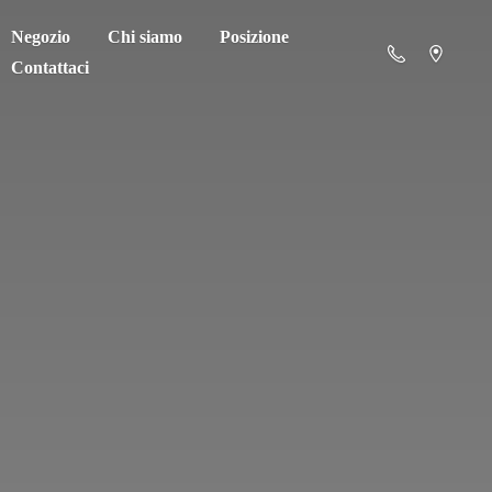
Negozio
Chi siamo
Posizione
Contattaci